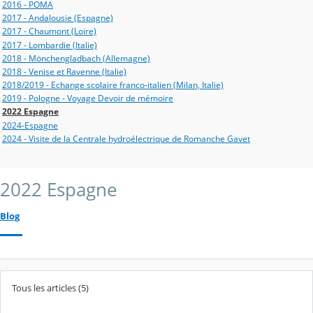
2016 - POMA
2017 - Andalousie (Espagne)
2017 - Chaumont (Loire)
2017 - Lombardie (Italie)
2018 - Mönchengladbach (Allemagne)
2018 - Venise et Ravenne (Italie)
2018/2019 - Echange scolaire franco-italien (Milan, Italie)
2019 - Pologne - Voyage Devoir de mémoire
2022 Espagne
2024-Espagne
2024 - Visite de la Centrale hydroélectrique de Romanche Gavet
2022 Espagne
Blog
Tous les articles (5)