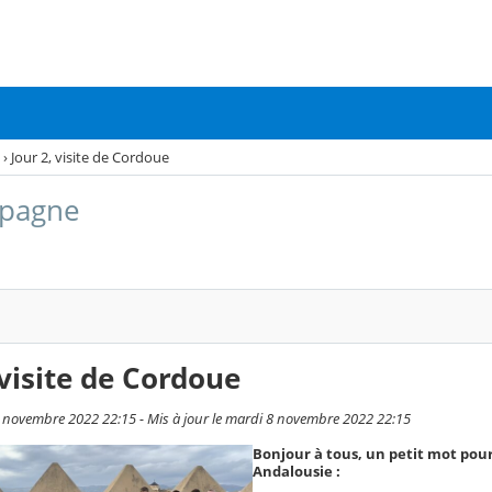
›
Jour 2, visite de Cordoue
spagne
 visite de Cordoue
8 novembre 2022 22:15 - Mis à jour le mardi 8 novembre 2022 22:15
Bonjour à tous, un petit mot pou
Andalousie :