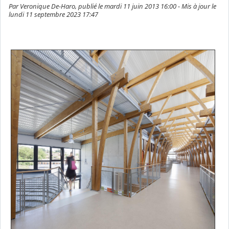
Par Veronique De-Haro, publié le mardi 11 juin 2013 16:00 - Mis à jour le
lundi 11 septembre 2023 17:47