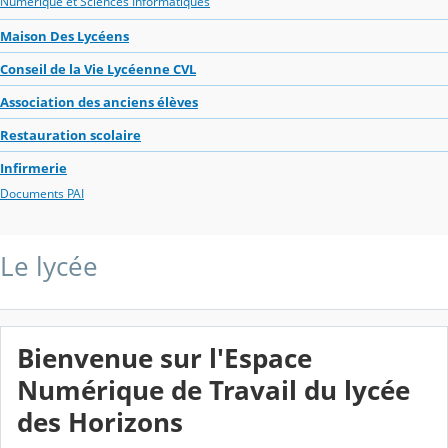
Numérique et Sciences Informatiques
Maison Des Lycéens
Conseil de la Vie Lycéenne CVL
Association des anciens élèves
Restauration scolaire
Infirmerie
Documents PAI
Le lycée
Bienvenue sur l'Espace
Numérique de Travail du lycée
des Horizons