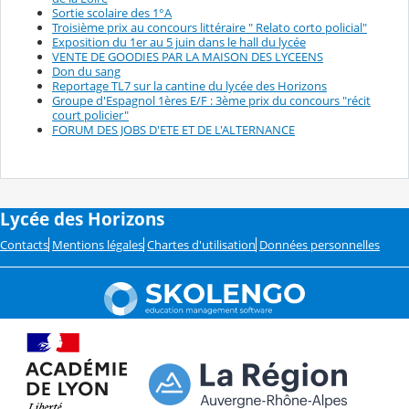
Sortie scolaire des 1°A
Troisième prix au concours littéraire " Relato corto policial"
Exposition du 1er au 5 juin dans le hall du lycée
VENTE DE GOODIES PAR LA MAISON DES LYCEENS
Don du sang
Reportage TL7 sur la cantine du lycée des Horizons
Groupe d'Espagnol 1ères E/F : 3ème prix du concours "récit
court policier"
FORUM DES JOBS D'ETE ET DE L'ALTERNANCE
Lycée des Horizons
Contacts
Mentions légales
Chartes d'utilisation
Données personnelles