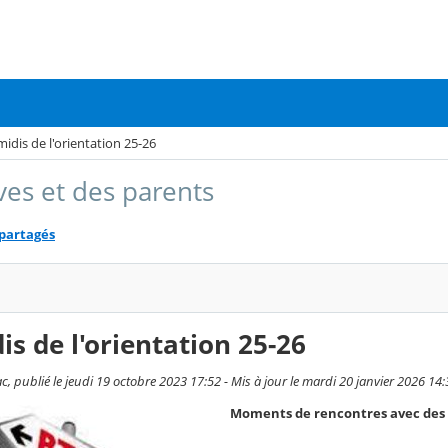
midis de l'orientation 25-26
ves et des parents
 partagés
is de l'orientation 25-26
c, publié le jeudi 19 octobre 2023 17:52 - Mis à jour le mardi 20 janvier 2026 14
Moments de rencontres avec des p