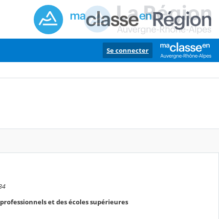
Se connecter
:34
rofessionnels et des écoles supérieures