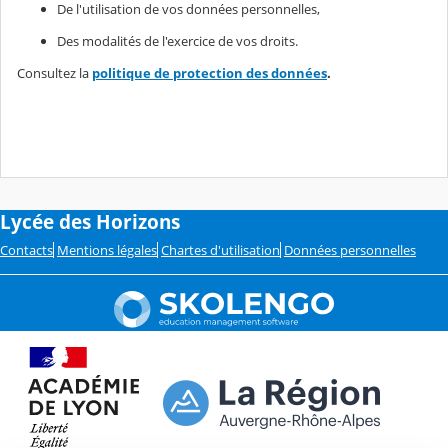
De l'utilisation de vos données personnelles,
Des modalités de l'exercice de vos droits.
Consultez la
politique de protection des données
.
Lycée des Horizons
Contacts
Mentions légales
Chartes d'utilisation
Données personnelles