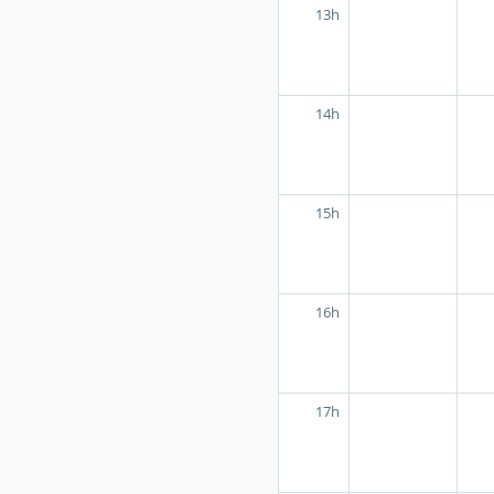
13h
14h
15h
16h
17h