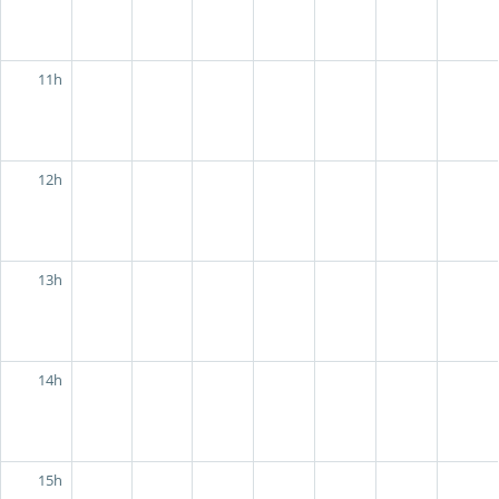
11h
12h
13h
14h
15h